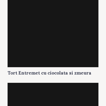
Tort Entremet cu ciocolata si zmeura