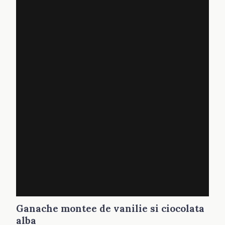
Ganache montee de vanilie si ciocolata
alba