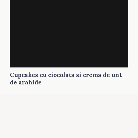
Cupcakes cu ciocolata si crema de unt
de arahide