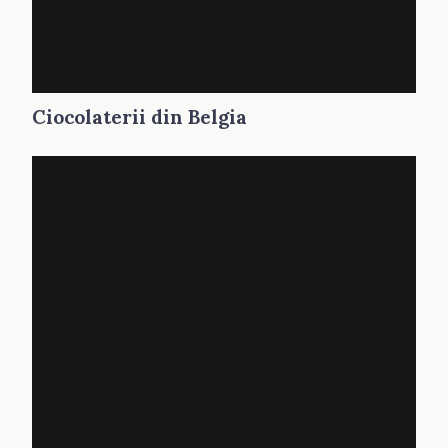
Ciocolaterii din Belgia