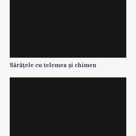
Sărăţele cu telemea și chimen