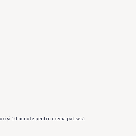
uri şi 10 minute pentru crema patiseră