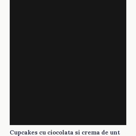
Cupcakes cu ciocolata si crema de unt