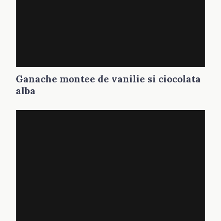
Ganache montee de vanilie si ciocolata
alba