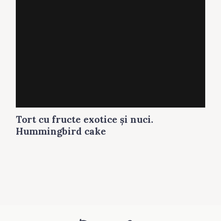
Tort cu fructe exotice şi nuci.
Hummingbird cake