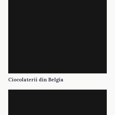
Ciocolaterii din Belgia