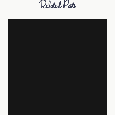
Related Posts