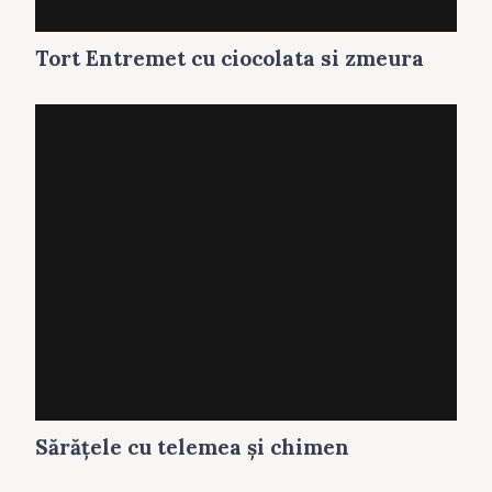
Tort Entremet cu ciocolata si zmeura
Sărăţele cu telemea și chimen