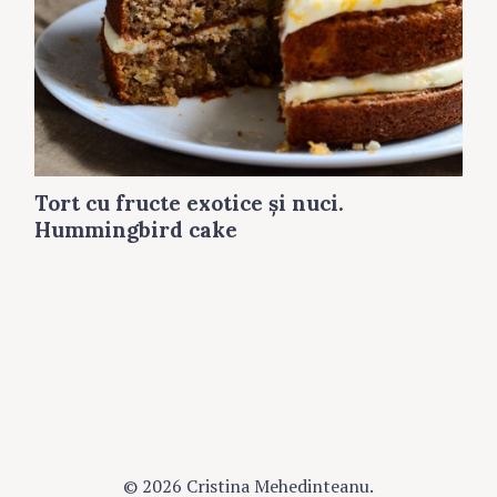
Tort cu fructe exotice şi nuci.
Hummingbird cake
© 2026 Cristina Mehedinteanu.