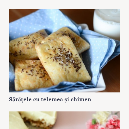
Sărăţele cu telemea și chimen