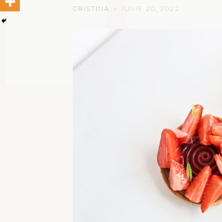
CRISTINA
IUNIE 20, 2022