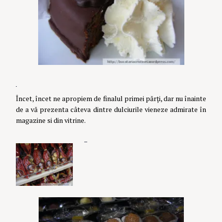
Încet, încet ne apropiem de finalul primei părți, dar nu înainte
de a vă prezenta câteva dintre dulciurile vieneze admirate în
magazine si din vitrine.