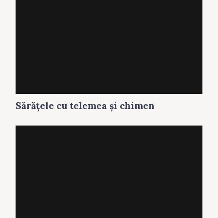
Sărăţele cu telemea și chimen