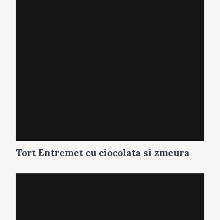
Tort Entremet cu ciocolata si zmeura