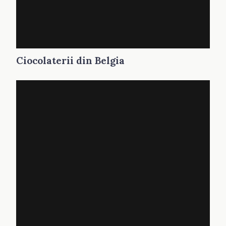
Ciocolaterii din Belgia