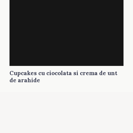
Cupcakes cu ciocolata si crema de unt
de arahide