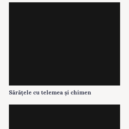
Sărăţele cu telemea și chimen