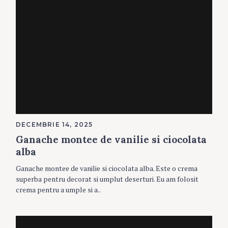
DECEMBRIE 14, 2025
Ganache montee de vanilie si ciocolata
alba
Ganache montee de vanilie si ciocolata alba. Este o crema
superba pentru decorat si umplut deserturi. Eu am folosit
crema pentru a umple si a..