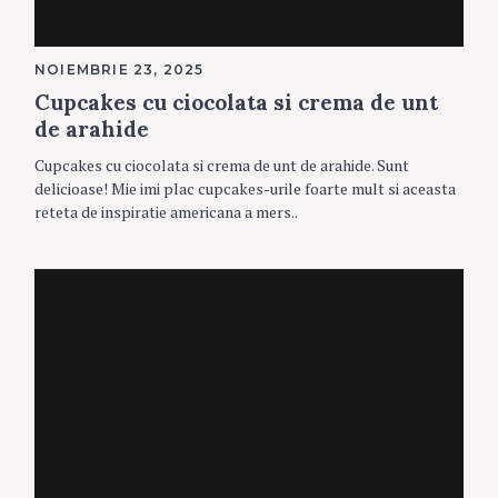
NOIEMBRIE 23, 2025
Cupcakes cu ciocolata si crema de unt
de arahide
Cupcakes cu ciocolata si crema de unt de arahide. Sunt
delicioase! Mie imi plac cupcakes-urile foarte mult si aceasta
reteta de inspiratie americana a mers..