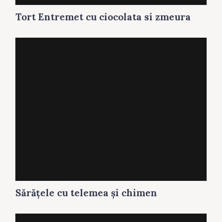
Tort Entremet cu ciocolata si zmeura
Sărăţele cu telemea și chimen