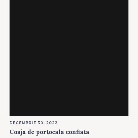
DECEMBRIE 30, 2022
Coaja de portocala confiata