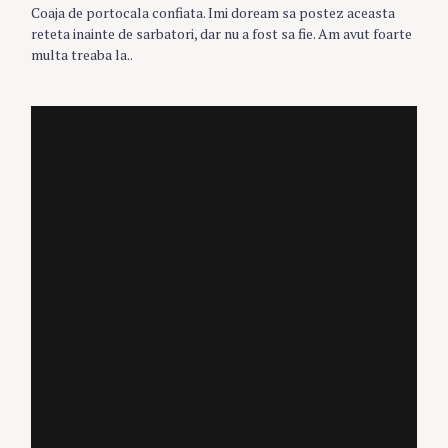
Coaja de portocala confiata. Imi doream sa postez aceasta
reteta inainte de sarbatori, dar nu a fost sa fie. Am avut foarte
multa treaba la..