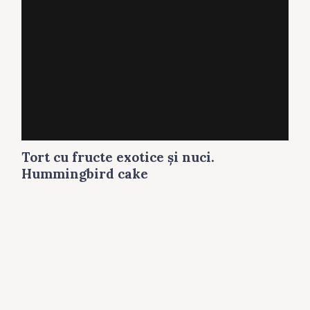
Tort cu fructe exotice şi nuci.
Hummingbird cake