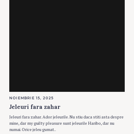
NOIEMBRIE 15, 2025
Jeleuri fara zahar
Jeleuri fara zahar. Ador jeleurile. Nu stiu daca stiti asta despre
mine, dar my guilty pleasure sunt jeleurile Haribo, dar nu
numai. Orice jeleu gumat..