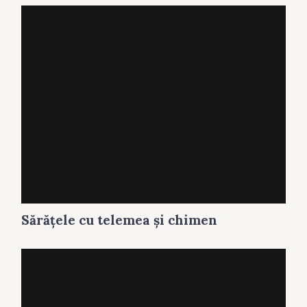
Sărăţele cu telemea și chimen