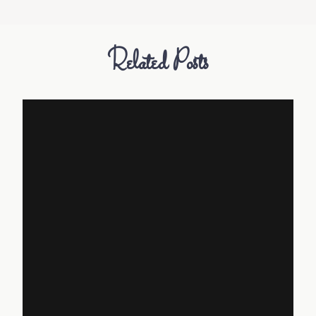
Related Posts