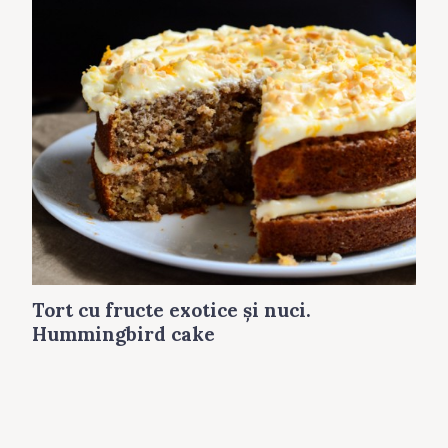
Tort cu fructe exotice şi nuci.
Hummingbird cake