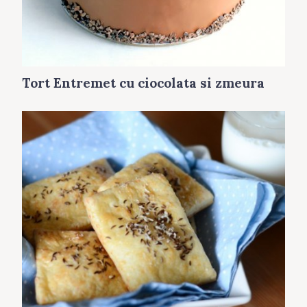
Tort Entremet cu ciocolata si zmeura