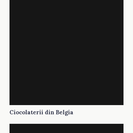
Ciocolaterii din Belgia