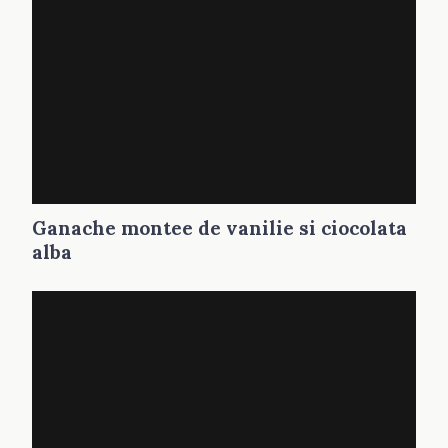
Ganache montee de vanilie si ciocolata
alba