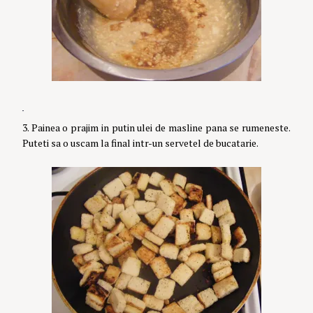
3. Painea o prajim in putin ulei de masline pana se rumeneste.
Puteti sa o uscam la final intr-un servetel de bucatarie.