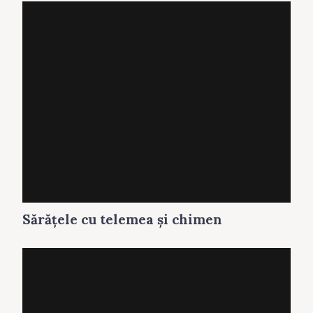
Sărăţele cu telemea și chimen