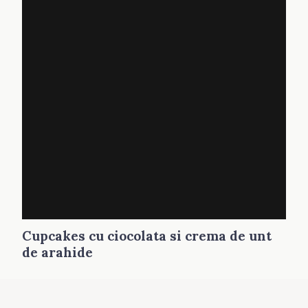
Cupcakes cu ciocolata si crema de unt
de arahide