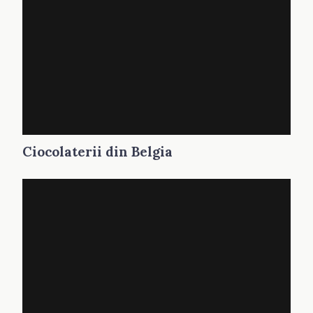
Ciocolaterii din Belgia