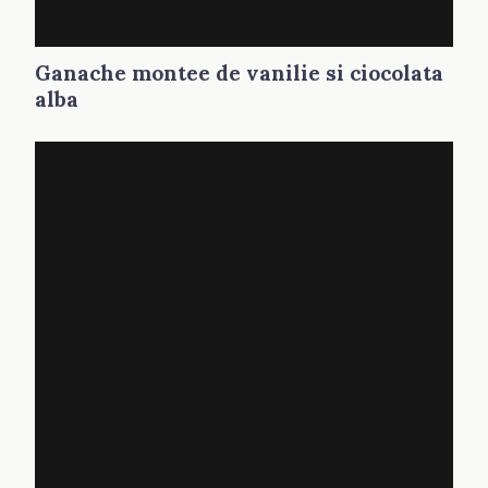
Ganache montee de vanilie si ciocolata
alba