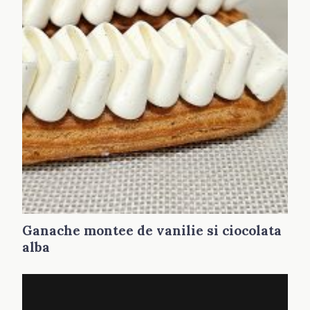
Ganache montee de vanilie si ciocolata
alba