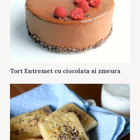
Tort Entremet cu ciocolata si zmeura