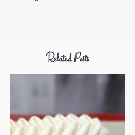
Related Posts