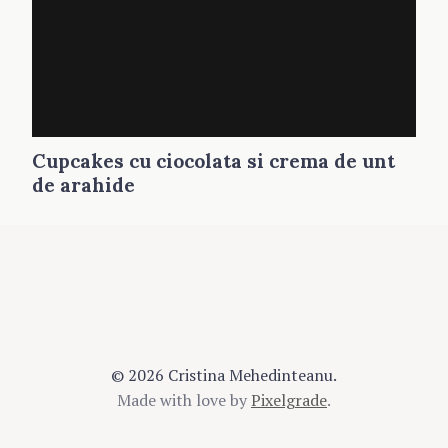
Cupcakes cu ciocolata si crema de unt
de arahide
© 2026 Cristina Mehedinteanu.
Made with love by
Pixelgrade
.