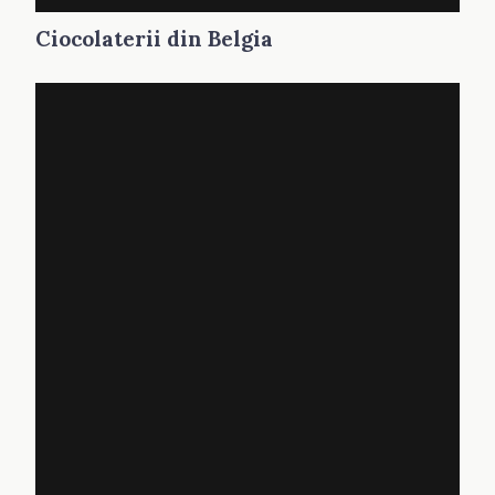
Ciocolaterii din Belgia