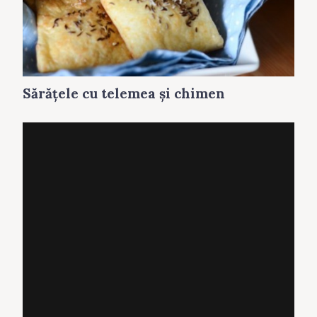
Sărăţele cu telemea și chimen