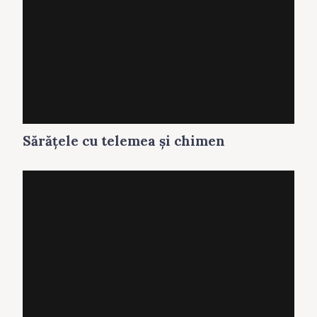
Sărăţele cu telemea și chimen