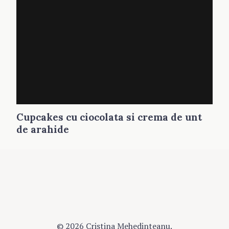
Cupcakes cu ciocolata si crema de unt
de arahide
© 2026 Cristina Mehedinteanu.