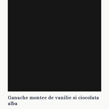
Ganache montee de vanilie si ciocolata
alba