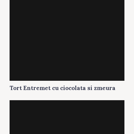
Tort Entremet cu ciocolata si zmeura