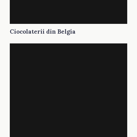
Ciocolaterii din Belgia