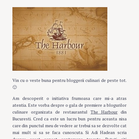
Vin cu o veste buna pentru bloggerii culinari de peste tot.
🙂
Am descoperit o initiativa frumoasa care mi-a atras
atentia. Este vorba despre o gala de premiere a blogurilor
culinare organizata de restaurantul
The Harbour
din
Bucuresti. Cred ca este un lucru bun pentru aceasta nisa
care din punctul meu de vedere ar trebui sa se dezvolte cat
mai mult si sa se faca cunoscuta. Si Adi Hadean scria