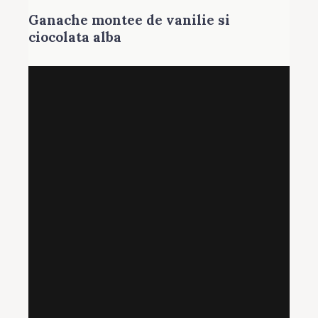
Ganache montee de vanilie si
ciocolata alba