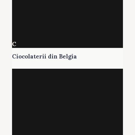
C
Ciocolaterii din Belgia