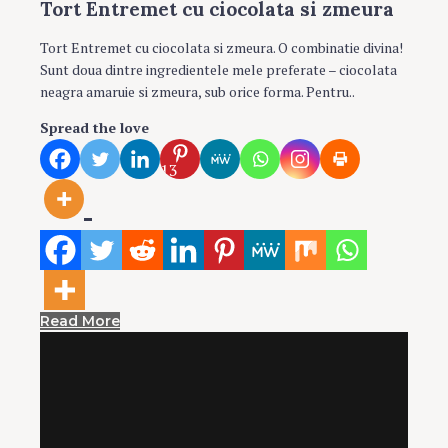
Tort Entremet cu ciocolata si zmeura
Tort Entremet cu ciocolata si zmeura. O combinatie divina!
Sunt doua dintre ingredientele mele preferate – ciocolata
neagra amaruie si zmeura, sub orice forma. Pentru..
Spread the love
13
Read More