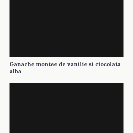
Ganache montee de vanilie si ciocolata
alba