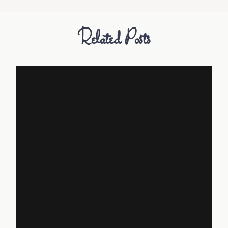
Related Posts