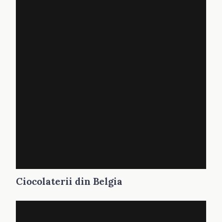
Ciocolaterii din Belgia