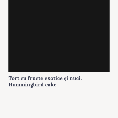
Tort cu fructe exotice şi nuci.
Hummingbird cake