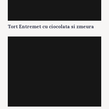
Tort Entremet cu ciocolata si zmeura