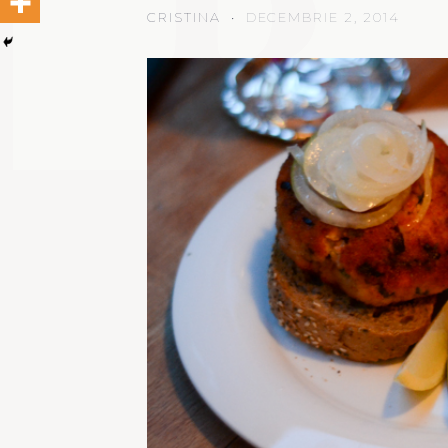
CRISTINA
DECEMBRIE 2, 2014