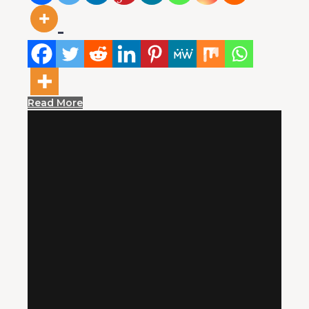
Read More