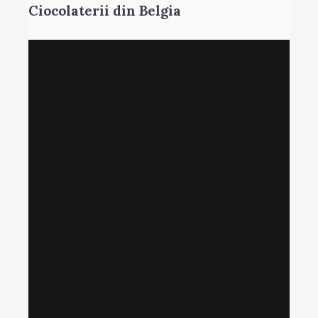
Ciocolaterii din Belgia