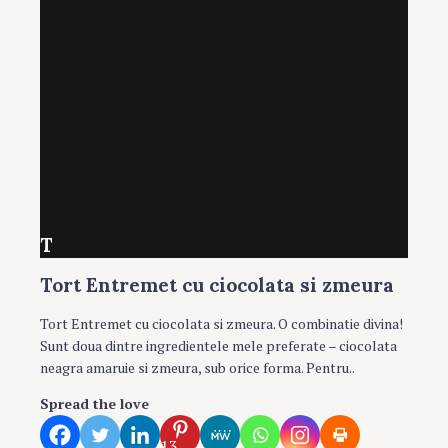
T
Tort Entremet cu ciocolata si zmeura
Tort Entremet cu ciocolata si zmeura. O combinatie divina!
Sunt doua dintre ingredientele mele preferate – ciocolata
neagra amaruie si zmeura, sub orice forma. Pentru..
Spread the love
13