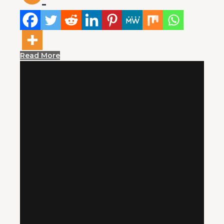
Read More