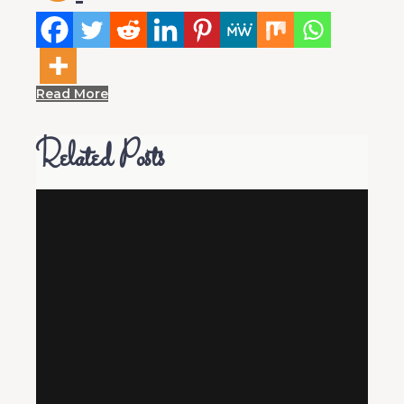
Read More
Related Posts