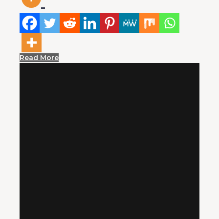
Read More