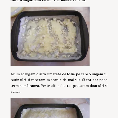
Acum adaugam o alta jumatate de foaie pe care o ungem cu
putin ulei si repetam miscarile de mai sus. Si tot asa pana
terminam branza. Peste ultimul strat presaram doar ulei si
zahar.