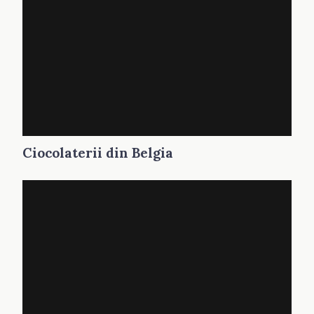
Ciocolaterii din Belgia