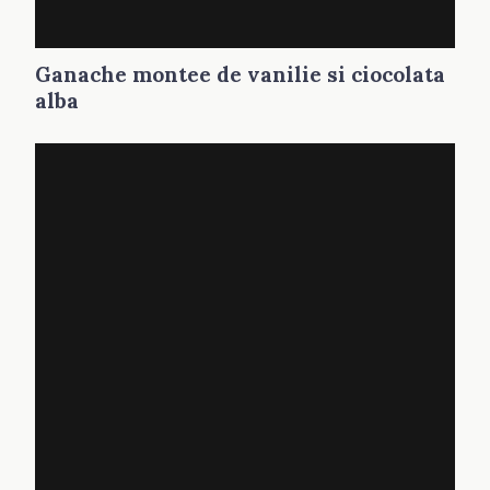
Ganache montee de vanilie si ciocolata
alba