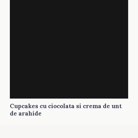
Cupcakes cu ciocolata si crema de unt
de arahide