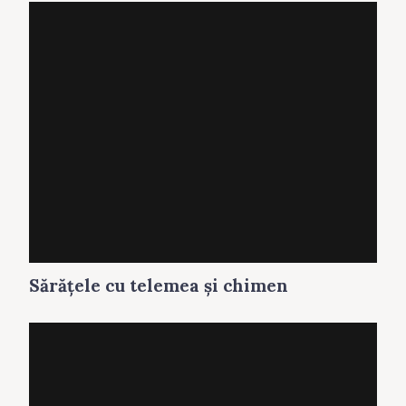
Sărăţele cu telemea și chimen