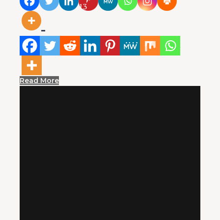
13
Read More