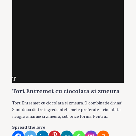
T
Tort Entremet cu ciocolata si zmeura
Tort Entremet cu ciocolata si zmeura. O combinatie divina!
Sunt doua dintre ingredientele mele preferate – ciocolata
neagra amaruie si zmeura, sub orice forma. Pentru..
Spread the love