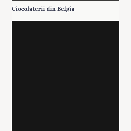
Ciocolaterii din Belgia