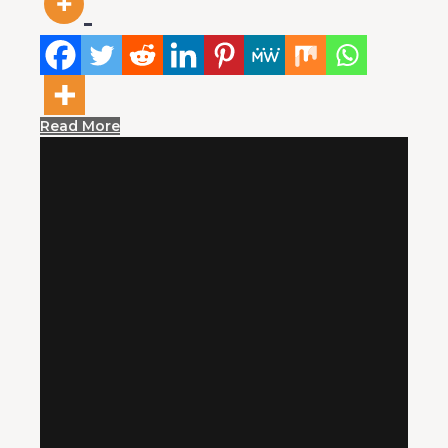
Read More