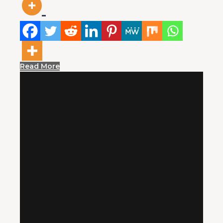
Read More