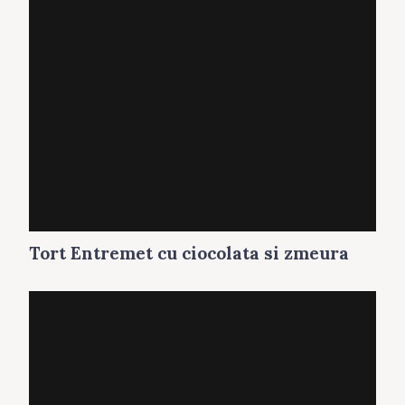
Tort Entremet cu ciocolata si zmeura