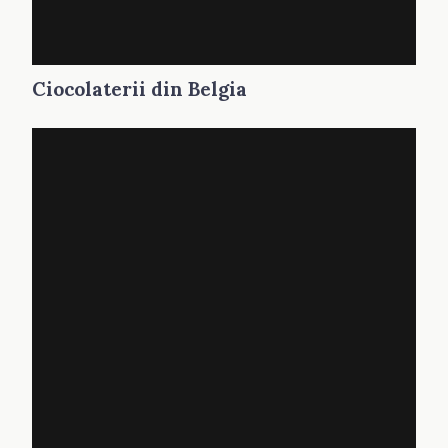
Ciocolaterii din Belgia