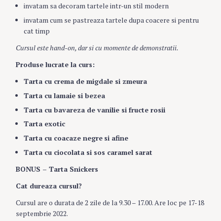
invatam sa decoram tartele intr-un stil modern
invatam cum se pastreaza tartele dupa coacere si pentru
cat timp
Cursul este hand-on, dar si cu momente de demonstratii.
Produse lucrate la curs:
Tarta cu crema de migdale si zmeura
Tarta cu lamaie si bezea
Tarta cu bavareza de vanilie si fructe rosii
Tarta exotic
Tarta cu coacaze negre
si afine
Tarta cu ciocolata si sos caramel sarat
BONUS – Tarta Snickers
Cat dureaza cursul?
Cursul are o durata de 2 zile de la 9.30 – 17.00. Are loc pe 17-18
septembrie 2022.