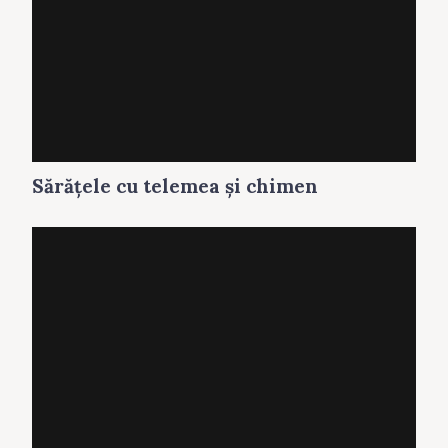
Sărăţele cu telemea și chimen