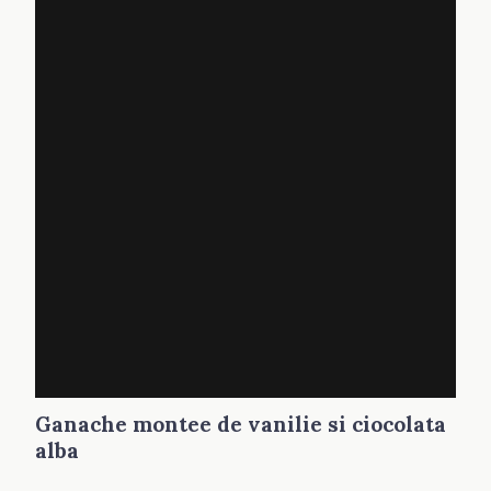
Ganache montee de vanilie si ciocolata
alba