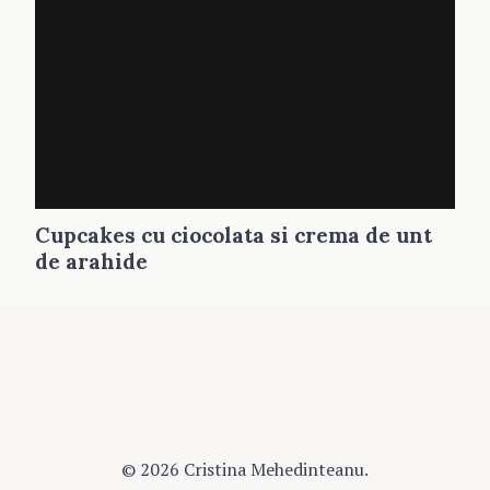
Cupcakes cu ciocolata si crema de unt
de arahide
© 2026 Cristina Mehedinteanu.