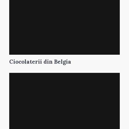
Ciocolaterii din Belgia