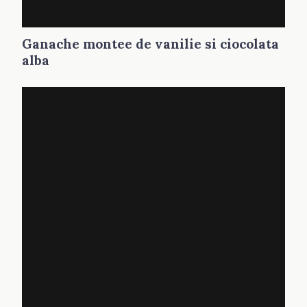
Ganache montee de vanilie si ciocolata
alba