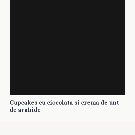
Cupcakes cu ciocolata si crema de unt
de arahide