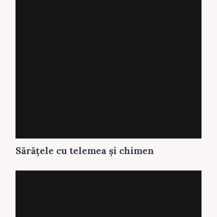
Sărăţele cu telemea și chimen