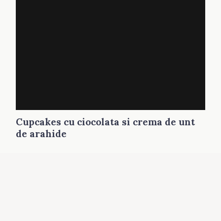
Cupcakes cu ciocolata si crema de unt
de arahide