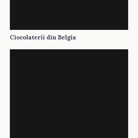
Ciocolaterii din Belgia