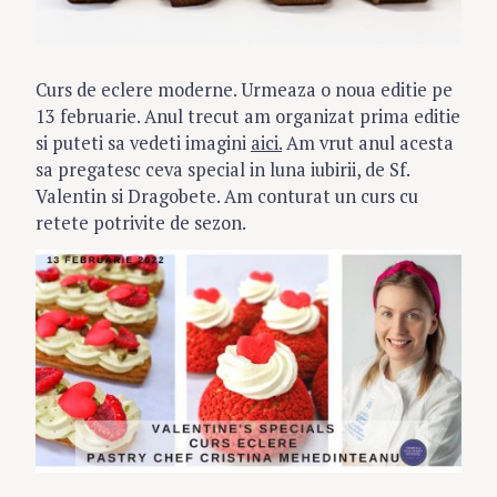
Curs de eclere moderne. Urmeaza o noua editie pe
13 februarie. Anul trecut am organizat prima editie
si puteti sa vedeti imagini
aici.
Am vrut anul acesta
sa pregatesc ceva special in luna iubirii, de Sf.
Valentin si Dragobete. Am conturat un curs cu
retete potrivite de sezon.