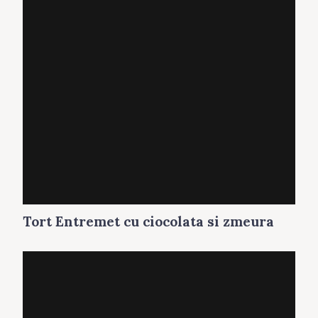
Tort Entremet cu ciocolata si zmeura