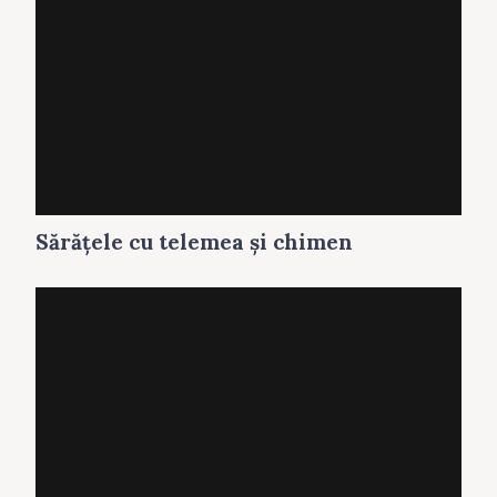
Sărăţele cu telemea și chimen