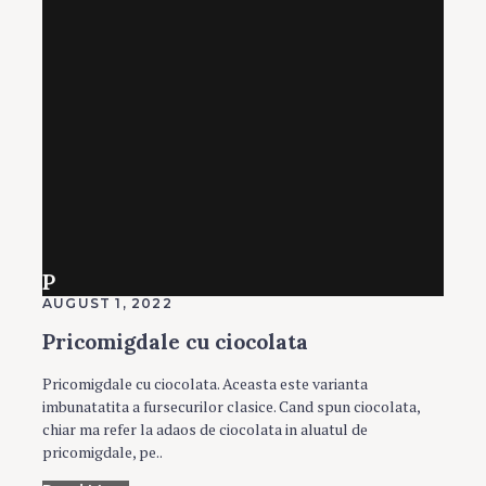
P
AUGUST 1, 2022
Pricomigdale cu ciocolata
Pricomigdale cu ciocolata. Aceasta este varianta
imbunatatita a fursecurilor clasice. Cand spun ciocolata,
chiar ma refer la adaos de ciocolata in aluatul de
pricomigdale, pe..