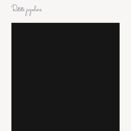
Retete populare