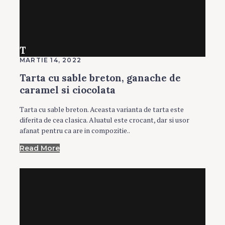
T
MARTIE 14, 2022
Tarta cu sable breton, ganache de
caramel si ciocolata
Tarta cu sable breton. Aceasta varianta de tarta este
diferita de cea clasica. Aluatul este crocant, dar si usor
afanat pentru ca are in compozitie..
Read More