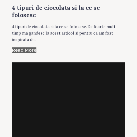
4 tipuri de ciocolata si la ce se
folosesc
4 tipuri de ciocolata si la ce se folosesc. De foarte mult
timp ma gandesc la acest articol si pentru ca am fost
inspirata de..
Read More